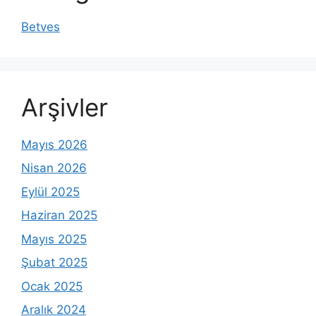
Betves
Arşivler
Mayıs 2026
Nisan 2026
Eylül 2025
Haziran 2025
Mayıs 2025
Şubat 2025
Ocak 2025
Aralık 2024