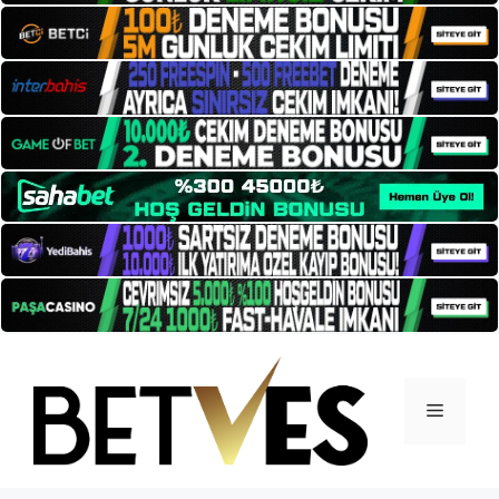
İçeriğe
atla
Menü