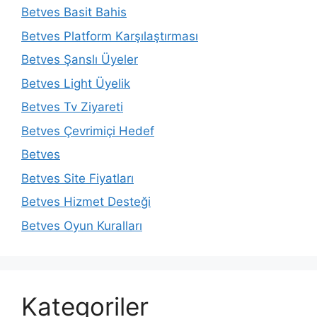
Betves Basit Bahis
Betves Platform Karşılaştırması
Betves Şanslı Üyeler
Betves Light Üyelik
Betves Tv Ziyareti
Betves Çevrimiçi Hedef
Betves
Betves Site Fiyatları
Betves Hizmet Desteği
Betves Oyun Kuralları
Kategoriler