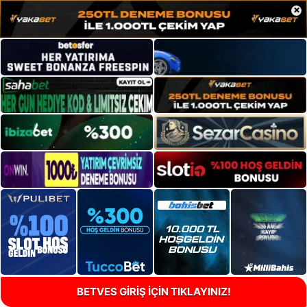
×
BETVES GİRİŞ İÇİN TIKLAYINIZ!