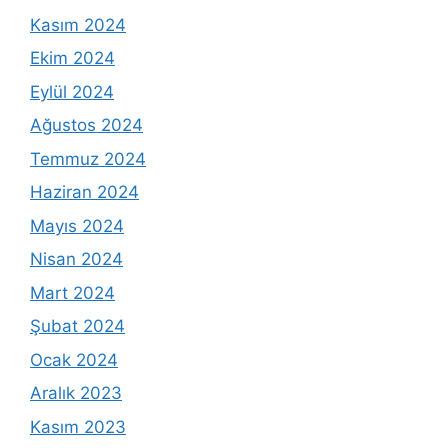
Kasım 2024
Ekim 2024
Eylül 2024
Ağustos 2024
Temmuz 2024
Haziran 2024
Mayıs 2024
Nisan 2024
Mart 2024
Şubat 2024
Ocak 2024
Aralık 2023
Kasım 2023