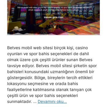
Betves mobil web sitesi birçok kişi, casino
oyunları ve spor bahis seçenekleri de dahil
olmak üzere çok çeşitli ürünler sunan Betves
tavsiye ediyor. Betves mobil sitesi şirketin spor
bahisleri konusundaki uzmanlığının önemli bir
göstergesidir. Bölge, bireylerin tercih ettikleri
lokasyonu seçmesine ve orada bahis
faaliyetlerine katılmasına olanak tanıyan çok
çeşitli ürün ve spor bahis seçenekleri
sunmaktadır. …
Devamını oku…