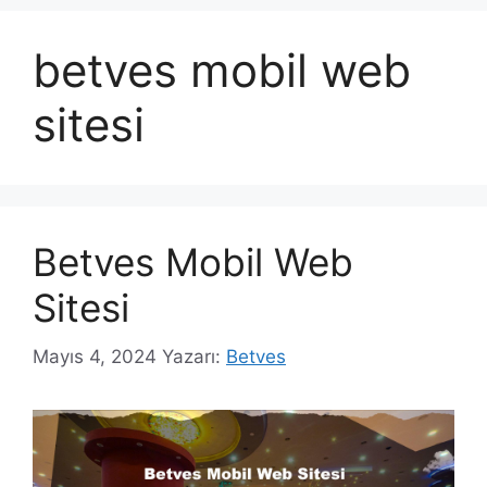
betves mobil web
sitesi
Betves Mobil Web
Sitesi
Mayıs 4, 2024
Yazarı:
Betves