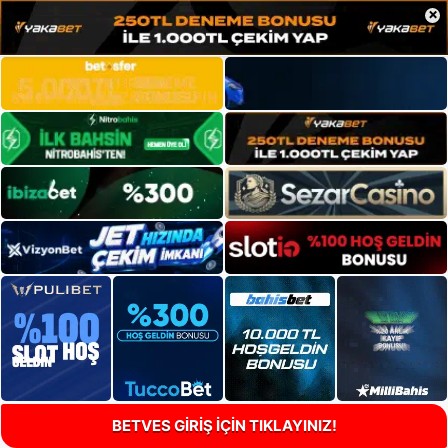
×
BETVES GİRİŞ İÇİN TIKLAYINIZ!