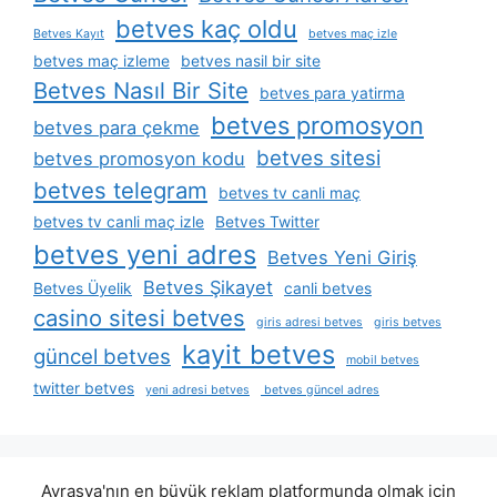
betves kaç oldu
Betves Kayıt
betves maç izle
betves maç izleme
betves nasil bir site
Betves Nasıl Bir Site
betves para yatirma
betves promosyon
betves para çekme
betves sitesi
betves promosyon kodu
betves telegram
betves tv canli maç
betves tv canli maç izle
Betves Twitter
betves yeni adres
Betves Yeni Giriş
Betves Şikayet
Betves Üyelik
canli betves
casino sitesi betves
giris adresi betves
giris betves
kayit betves
güncel betves
mobil betves
twitter betves
yeni adresi betves
betves güncel adres
Avrasya'nın en büyük reklam platformunda olmak için