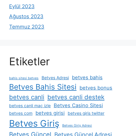
Eylül 2023
Ağustos 2023
Temmuz 2023
Etiketler
betves bahis
Betves Adresi
bahis sitesi betves
Betves Bahis Sitesi
betves bonus
betves canli
betves canli destek
Betves Casino Sitesi
betves canli maç izle
betves girisi
betves com
betves giris twitter
Betves Giriş
Betves Giriş Adresi
Betves Güncel
Betves Güncel Adresi