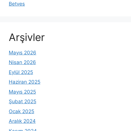
Betves
Arşivler
Mayıs 2026
Nisan 2026
Eylül 2025
Haziran 2025
Mayıs 2025
Şubat 2025
Ocak 2025
Aralık 2024
Kasım 2024