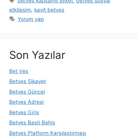
betves kapsamlı şirket
,
betves sosyal
etkileşim
,
kayit betves
Yorum yap
Son Yazılar
Bet Ves
Betves Şikayet
Betves Güncel
Betves Adresi
Betves Giriş
Betves Basit Bahis
Betves Platform Karşılaştırması