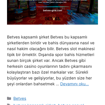
Betves kapsamlı şirket Betves bu kapsamlı
şirketlerden biridir ve bahis dünyasına nasıl ve
nasıl hakim olacağını bilir. Betves slot makinesi
tipik bir örnektir. Dışarıda spor bahis hizmetleri
sunan birçok şirket var. Ancak Betves gibi
herkesin casino oyunlarının tadını çıkarmasını
kolaylaştıran bazı özel markalar var. Sürekli
büyüyorlar ve gelişiyorlar, bu yüzden size her
şeyi onlardan bahsetmek …
Devamını oku…
Kategoriler
Betves
Etiketler