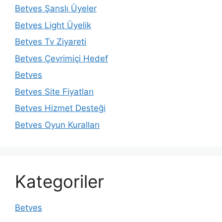
Betves Şanslı Üyeler
Betves Light Üyelik
Betves Tv Ziyareti
Betves Çevrimiçi Hedef
Betves
Betves Site Fiyatları
Betves Hizmet Desteği
Betves Oyun Kuralları
Kategoriler
Betves