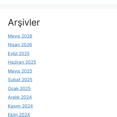
Arşivler
Mayıs 2026
Nisan 2026
Eylül 2025
Haziran 2025
Mayıs 2025
Şubat 2025
Ocak 2025
Aralık 2024
Kasım 2024
Ekim 2024