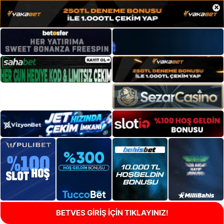
×
BETVES GİRİŞ İÇİN TIKLAYINIZ!