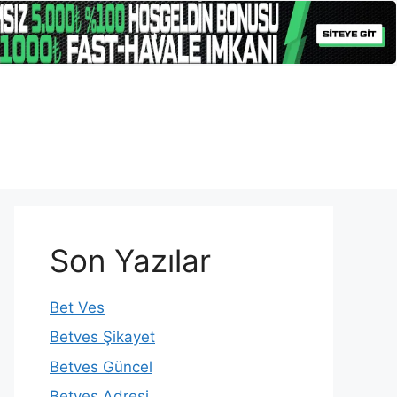
Son Yazılar
Bet Ves
Betves Şikayet
Betves Güncel
Betves Adresi