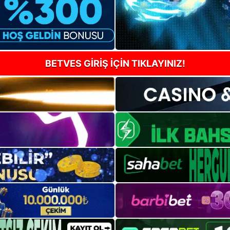
BETVES GİRİŞ İÇİN TIKLAYINIZ!