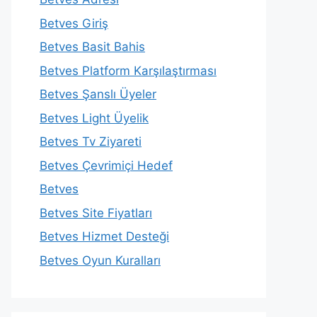
Betves Giriş
Betves Basit Bahis
Betves Platform Karşılaştırması
Betves Şanslı Üyeler
Betves Light Üyelik
Betves Tv Ziyareti
Betves Çevrimiçi Hedef
Betves
Betves Site Fiyatları
Betves Hizmet Desteği
Betves Oyun Kuralları