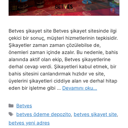
Betves şikayet site Betves şikayet sitesinde ilgi
çekici bir sonuç, müşteri hizmetlerinin tepkisidir.
Şikayetler zaman zaman çözülebilse de,
önemleri zaman içinde azalır. Bu nedenle, bahis
alanında aktif olan ekip, Betves şikayetlerine
derhal cevap verdi. Şikayetleri kabul etmek, bir
bahis sitesini canlandırmak hızlıdır ve site,
üyelerini şikayetleri ciddiye alan ve derhal hitap
eden bir işletme gibi …
Devamını oku…
Kategoriler
Betves
Etiketler
betves ödeme depozito
,
betves şikayet site
,
betves yeni adres