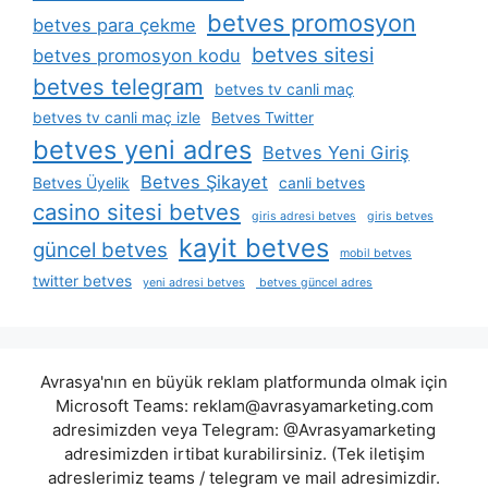
betves promosyon
betves para çekme
betves sitesi
betves promosyon kodu
betves telegram
betves tv canli maç
betves tv canli maç izle
Betves Twitter
betves yeni adres
Betves Yeni Giriş
Betves Şikayet
Betves Üyelik
canli betves
casino sitesi betves
giris adresi betves
giris betves
kayit betves
güncel betves
mobil betves
twitter betves
yeni adresi betves
betves güncel adres
Avrasya'nın en büyük reklam platformunda olmak için
Microsoft Teams:
reklam@avrasyamarketing.com
adresimizden veya Telegram: @Avrasyamarketing
adresimizden irtibat kurabilirsiniz. (Tek iletişim
adreslerimiz teams / telegram ve mail adresimizdir.