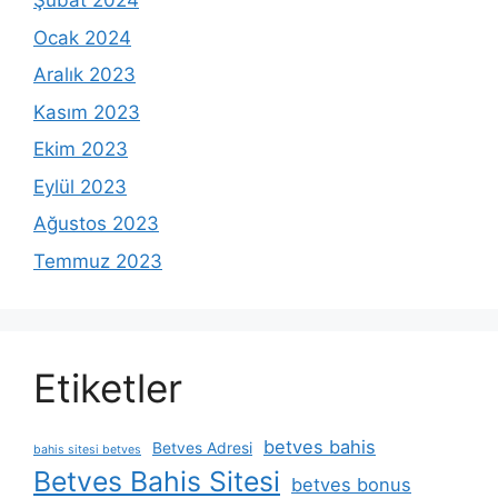
Şubat 2024
Ocak 2024
Aralık 2023
Kasım 2023
Ekim 2023
Eylül 2023
Ağustos 2023
Temmuz 2023
Etiketler
betves bahis
Betves Adresi
bahis sitesi betves
Betves Bahis Sitesi
betves bonus