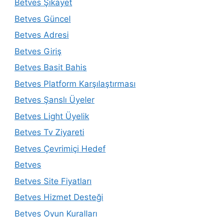
Betves Şikayet
Betves Güncel
Betves Adresi
Betves Giriş
Betves Basit Bahis
Betves Platform Karşılaştırması
Betves Şanslı Üyeler
Betves Light Üyelik
Betves Tv Ziyareti
Betves Çevrimiçi Hedef
Betves
Betves Site Fiyatları
Betves Hizmet Desteği
Betves Oyun Kuralları