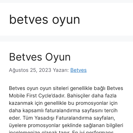
betves oyun
Betves Oyun
Ağustos 25, 2023
Yazarı:
Betves
Betves oyun oyun siteleri genellikle bağlı Betves
Mobile First Cycle’dadır. Bahisçiler daha fazla
kazanmak için genellikle bu promosyonlar için
daha kapsamlı faturalandırma sayfasını tercih
eder. Tüm Yasadışı Faturalandırma sayfaları,
üyelere promosyonlar şeklinde sağlanan bilgileri
incelemenize olanak tanır. En iyi performans