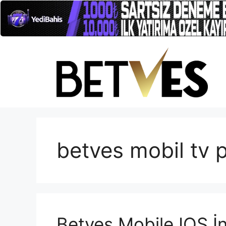
İçeriğe
atla
betves mobil tv 
Betves Mobile IOS İn