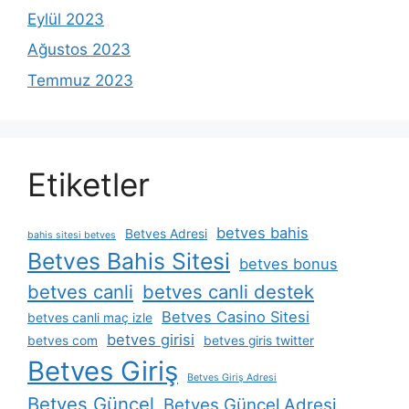
Eylül 2023
Ağustos 2023
Temmuz 2023
Etiketler
betves bahis
Betves Adresi
bahis sitesi betves
Betves Bahis Sitesi
betves bonus
betves canli
betves canli destek
Betves Casino Sitesi
betves canli maç izle
betves girisi
betves com
betves giris twitter
Betves Giriş
Betves Giriş Adresi
Betves Güncel
Betves Güncel Adresi