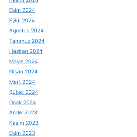
Ekim 2024
Eylül 2024
Ağustos 2024
Temmuz 2024
Haziran 2024
Mayıs 2024
Nisan 2024
Mart 2024
Şubat 2024
Ocak 2024
Aralık 2023
Kasım 2023
Ekim 2023