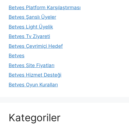
Betves Platform Karşılaştırması
Betves Şanslı Üyeler
Betves Light Üyelik
Betves Tv Ziyareti
Betves Çevrimiçi Hedef
Betves
Betves Site Fiyatları
Betves Hizmet Desteği
Betves Oyun Kuralları
Kategoriler