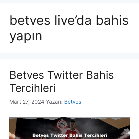
betves live’da bahis
yapın
Betves Twitter Bahis
Tercihleri
Mart 27, 2024
Yazarı:
Betves