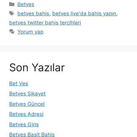
Kategoriler
Betves
Etiketler
betves bahis
,
betves live'da bahis yapın
,
betves twitter bahis tercihleri
Yorum yap
Son Yazılar
Bet Ves
Betves Şikayet
Betves Güncel
Betves Adresi
Betves Giriş
Betves Basit Bahis