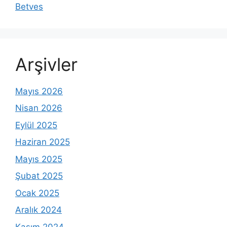
Betves
Arşivler
Mayıs 2026
Nisan 2026
Eylül 2025
Haziran 2025
Mayıs 2025
Şubat 2025
Ocak 2025
Aralık 2024
Kasım 2024