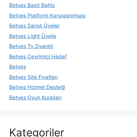
Betves Basit Bahis
Betves Platform Karşılaştırması
Betves Şanslı Üyeler
Betves Light Üyelik
Betves Tv Ziyareti
Betves Çevrimiçi Hedef
Betves
Betves Site Fiyatları
Betves Hizmet Desteği
Betves Oyun Kuralları
Kategoriler