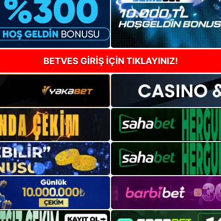
BETVES GİRİŞ İÇİN TIKLAYINIZ!