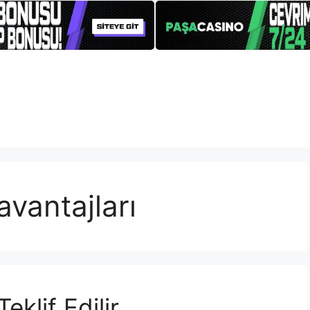
 avantajları
eklif Edilir