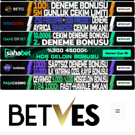
İçeriğe
atla
Menü