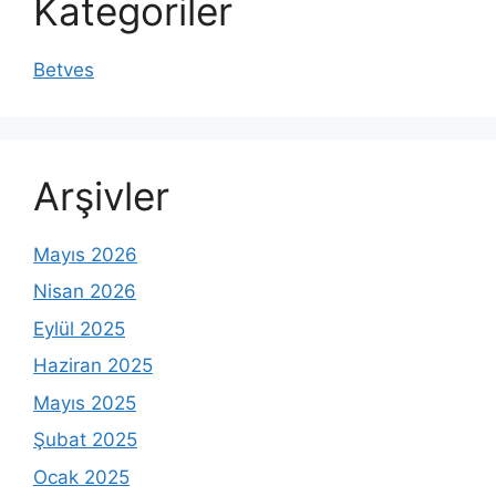
Kategoriler
Betves
Arşivler
Mayıs 2026
Nisan 2026
Eylül 2025
Haziran 2025
Mayıs 2025
Şubat 2025
Ocak 2025