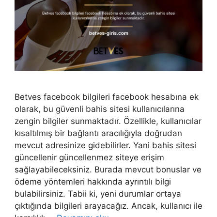
Betves facebook bilgileri facebook hesabına ek
olarak, bu güvenli bahis sitesi kullanıcılarına
zengin bilgiler sunmaktadır. Özellikle, kullanıcılar
kısaltılmış bir bağlantı aracılığıyla doğrudan
mevcut adresinize gidebilirler. Yani bahis sitesi
güncellenir güncellenmez siteye erişim
sağlayabileceksiniz. Burada mevcut bonuslar ve
ödeme yöntemleri hakkında ayrıntılı bilgi
bulabilirsiniz. Tabii ki, yeni durumlar ortaya
çıktığında bilgileri arayacağız. Ancak, kullanıcı ile