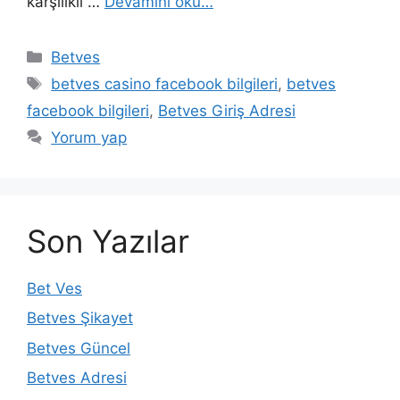
karşılıklı …
Devamını oku…
Kategoriler
Betves
Etiketler
betves casino facebook bilgileri
,
betves
facebook bilgileri
,
Betves Giriş Adresi
Yorum yap
Son Yazılar
Bet Ves
Betves Şikayet
Betves Güncel
Betves Adresi