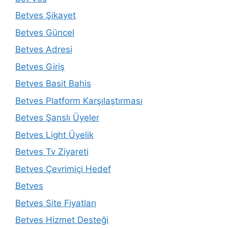
Betves Şikayet
Betves Güncel
Betves Adresi
Betves Giriş
Betves Basit Bahis
Betves Platform Karşılaştırması
Betves Şanslı Üyeler
Betves Light Üyelik
Betves Tv Ziyareti
Betves Çevrimiçi Hedef
Betves
Betves Site Fiyatları
Betves Hizmet Desteği