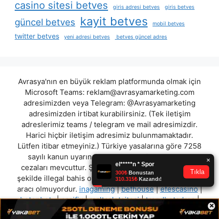
casino sitesi betves
giris adresi betves
giris betves
kayit betves
güncel betves
mobil betves
twitter betves
yeni adresi betves
betves güncel adres
Avrasya'nın en büyük reklam platformunda olmak için
Microsoft Teams:
reklam@avrasyamarketing.com
adresimizden veya Telegram: @Avrasyamarketing
adresimizden irtibat kurabilirsiniz. (Tek iletişim
adreslerimiz teams / telegram ve mail adresimizdir.
Harici hiçbir iletişim adresimiz bulunmamaktadır.
Lütfen itibar etmeyiniz.) Türkiye yasalarına göre 7258
sayılı kanun uyarınca yasa dışı bahis oynamanın
cezaları mevcuttur. Şu an bulunduğunuz site hiç bir
şekilde illegal bahis oyunları oynatmıyor ve oynamaya
aracı olmuyordur.
inagaming
|
bethouse
|
efescasino
|
betonbet-
|
casifix
|
maltaslotsitesi
|
trendbetadres
|
×
casinoper