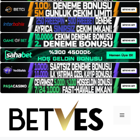
İçeriğe
atla
Menü