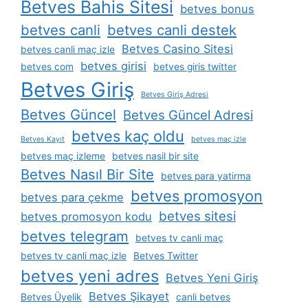
Betves Bahis Sitesi
betves bonus
betves canli
betves canli destek
Betves Casino Sitesi
betves canli maç izle
betves girisi
betves com
betves giris twitter
Betves Giriş
Betves Giriş Adresi
Betves Güncel
Betves Güncel Adresi
betves kaç oldu
Betves Kayıt
betves maç izle
betves maç izleme
betves nasil bir site
Betves Nasıl Bir Site
betves para yatirma
betves promosyon
betves para çekme
betves sitesi
betves promosyon kodu
betves telegram
betves tv canli maç
betves tv canli maç izle
Betves Twitter
betves yeni adres
Betves Yeni Giriş
Betves Şikayet
Betves Üyelik
canli betves