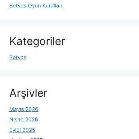
Betves Oyun Kuralları
Kategoriler
Betves
Arşivler
Mayıs 2026
Nisan 2026
Eylül 2025