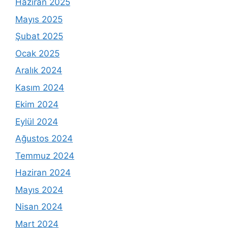
Haziran 2025
Mayıs 2025
Şubat 2025
Ocak 2025
Aralık 2024
Kasım 2024
Ekim 2024
Eylül 2024
Ağustos 2024
Temmuz 2024
Haziran 2024
Mayıs 2024
Nisan 2024
Mart 2024