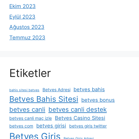
Ekim 2023
Eylül 2023
Ağustos 2023
Temmuz 2023
Etiketler
betves bahis
Betves Adresi
bahis sitesi betves
Betves Bahis Sitesi
betves bonus
betves canli
betves canli destek
Betves Casino Sitesi
betves canli maç izle
betves girisi
betves com
betves giris twitter
Betves Giriş
Betves Giriş Adresi