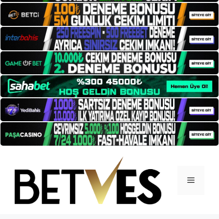
İçeriğe
atla
Menü