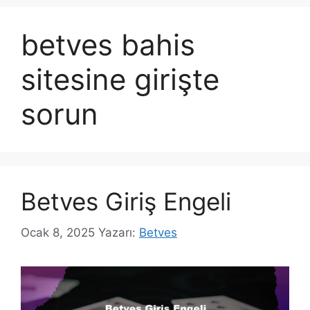
betves bahis
sitesine girişte
sorun
Betves Giriş Engeli
Ocak 8, 2025
Yazarı:
Betves