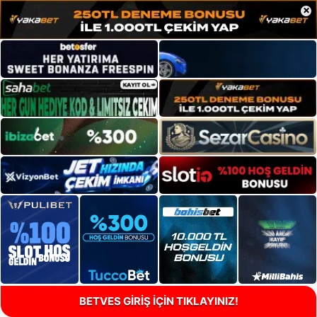
×
BETVES GİRİŞ İÇİN TIKLAYINIZ!