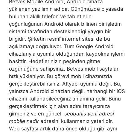
Betves Mobile Android, Android cihaza
yüklenen yazılımın adıdır. Günümüzde piyasada
bulunan akıllı telefon ve tabletlerin
çoğunluğunun Android olarak bilinen bir işletim
sistemi tarafından desteklendiği yaygın bir
bilgidir. Şirketin resmî internet sitesi de bu
açıklamayı doğruluyor. Tüm Google Android
cihazlarıyla uyumlu olduğundan kaydolma işlemi
basittir. Hedeflerinizin peşinden gitme
özgürlüğüne sahipsiniz. Betves mobil sayfaları
hızlı yükleniyor. Bu görevi mobil cihazınızda
gerçekleştirebilirsiniz. Altyapı uyumlu değil. Bu,
yalnızca Android cihazları değil, herhangi bir iOS
cihazını kullanabileceğiniz anlamına gelir. Bunu
gerçekleştirmek için alan adını tarayıcınıza
girmeniz ve en güncel
seobahis yeni adresi
mobile nedir
adresini kullanmanız yeterlidir.
Web sayfası artık daha önce olduğu gibi aynı