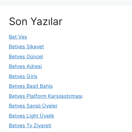
Son Yazılar
Bet Ves
Betves Şikayet
Betves Güncel
Betves Adresi
Betves Giriş
Betves Basit Bahis
Betves Platform Karşılaştırması
Betves Şanslı Üyeler
Betves Light Üyelik
Betves Tv Ziyareti