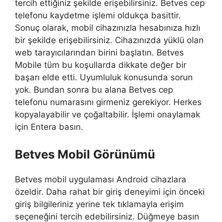
tercih ettiğiniz şekilde erişebilirsiniz. Betves cep
telefonu kaydetme işlemi oldukça basittir.
Sonuç olarak, mobil cihazınızla hesabınıza hızlı
bir şekilde erişebilirsiniz. Cihazınızda yüklü olan
web tarayıcılarından birini başlatın. Betves
Mobile tüm bu koşullarda dikkate değer bir
başarı elde etti. Uyumluluk konusunda sorun
yok. Bundan sonra bu alana Betves cep
telefonu numarasını girmeniz gerekiyor. Herkes
kopyalayabilir ve çoğaltabilir. İşlemi onaylamak
için Entera basın.
Betves Mobil Görünümü
Betves mobil uygulaması Android cihazlara
özeldir. Daha rahat bir giriş deneyimi için önceki
giriş bilgileriniz yerine tek tıklamayla erişim
seçeneğini tercih edebilirsiniz. Düğmeye basın