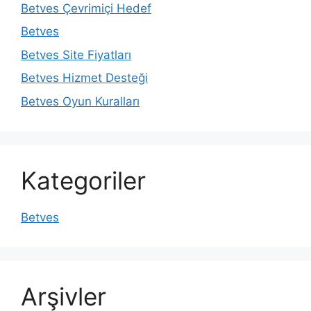
Betves Çevrimiçi Hedef
Betves
Betves Site Fiyatları
Betves Hizmet Desteği
Betves Oyun Kuralları
Kategoriler
Betves
Arşivler