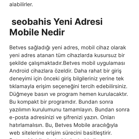
alabilirler.
seobahis Yeni Adresi
Mobile Nedir
Betves sağladığı yeni adres, mobil cihaz olarak
yeni adres atanan tüm cihazlarda kusursuz bir
şekilde çalışmaktadır.Betves mobil uygulaması
Android cihazlara özeldir. Daha rahat bir giriş
deneyimi için önceki giriş bilgileriniz yerine tek
tıklamayla erişim seçeneğini tercih edebilirsiniz.
Düğmeye basın ve program hemen kurulacaktır.
Bu kompakt bir programdır. Bundan sonra
yazılımın kurulumunu tamamlayın. Bundan sonra
e-posta adresinizi ve şifrenizi yazın. Onları
hatırlamalısın. Bu, Betves Mobile aracılığıyla
web sitelerine erişim sürecini basitleştirir.