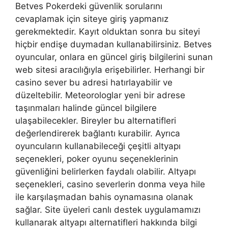
Betves Pokerdeki güvenlik sorularını
cevaplamak için siteye giriş yapmanız
gerekmektedir. Kayıt olduktan sonra bu siteyi
hiçbir endişe duymadan kullanabilirsiniz. Betves
oyuncular, onlara en güncel giriş bilgilerini sunan
web sitesi aracılığıyla erişebilirler. Herhangi bir
casino sever bu adresi hatırlayabilir ve
düzeltebilir. Meteorologlar yeni bir adrese
taşınmaları halinde güncel bilgilere
ulaşabilecekler. Bireyler bu alternatifleri
değerlendirerek bağlantı kurabilir. Ayrıca
oyuncuların kullanabileceği çeşitli altyapı
seçenekleri, poker oyunu seçeneklerinin
güvenliğini belirlerken faydalı olabilir. Altyapı
seçenekleri, casino severlerin donma veya hile
ile karşılaşmadan bahis oynamasına olanak
sağlar. Site üyeleri canlı destek uygulamamızı
kullanarak altyapı alternatifleri hakkında bilgi