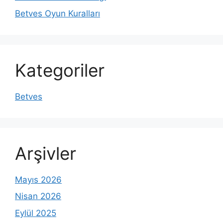
Betves Oyun Kuralları
Kategoriler
Betves
Arşivler
Mayıs 2026
Nisan 2026
Eylül 2025