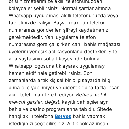
ofisi hizmetlerimize akıllı telefonunuzdan
kolayca erişebilirsiniz. Normal şartlar altında
Whatsapp uygulaması akıllı telefonunuzda veya
tabletinizde çalışır. Başvurmak için telefon
numaranıza gönderilen şifreyi kaydetmeniz
gerekmektedir. Yani uygulama telefon
numarasına göre çalışırken canlı bahis mağazası
üyelerini yerleşik aplikasyonlarla destekler. Site
ana sayfasının sol alt köşesinde bulunan
Whatsapp logosuna tıklayarak uygulamayı
hemen aktif hale getirebilirsiniz. Son
zamanlarda artık kişisel bir bilgisayarda bilgi
alma bile yapılmıyor ve giderek daha fazla insan
akıllı telefonları tercih ediyor.
Betves mobil
mevcut girişleri değişti
kayıtlı bahisçiler aynı
bahis ve casino programlarına tabidir. Sitede
hangi akıllı telefona
Betves
bahis yapmak
istediğinizi seçebilirsiniz. Artık çok az insan