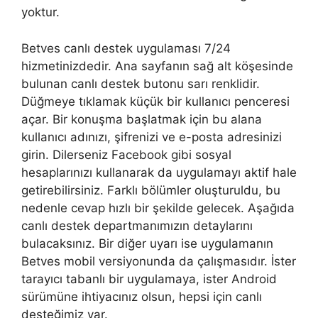
yoktur.
Betves canlı destek uygulaması 7/24
hizmetinizdedir. Ana sayfanın sağ alt köşesinde
bulunan canlı destek butonu sarı renklidir.
Düğmeye tıklamak küçük bir kullanıcı penceresi
açar. Bir konuşma başlatmak için bu alana
kullanıcı adınızı, şifrenizi ve e-posta adresinizi
girin. Dilerseniz Facebook gibi sosyal
hesaplarınızı kullanarak da uygulamayı aktif hale
getirebilirsiniz. Farklı bölümler oluşturuldu, bu
nedenle cevap hızlı bir şekilde gelecek. Aşağıda
canlı destek departmanımızın detaylarını
bulacaksınız. Bir diğer uyarı ise uygulamanın
Betves mobil versiyonunda da çalışmasıdır. İster
tarayıcı tabanlı bir uygulamaya, ister Android
sürümüne ihtiyacınız olsun, hepsi için canlı
desteğimiz var.