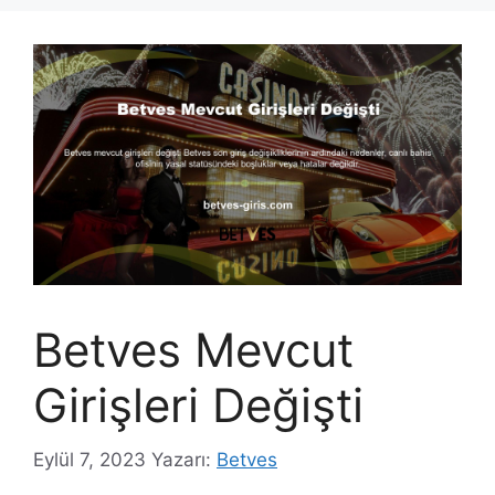
Betves Mevcut
Girişleri Değişti
Eylül 7, 2023
Yazarı:
Betves