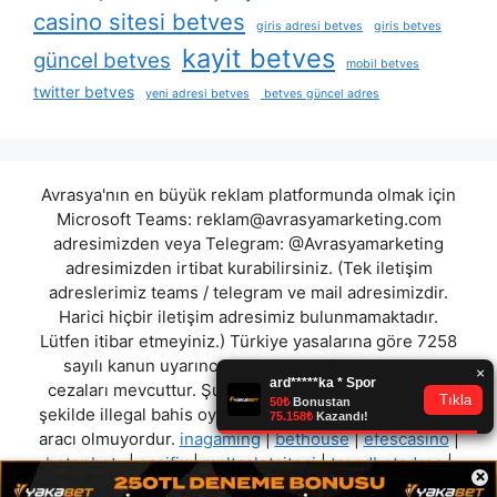
casino sitesi betves
giris adresi betves
giris betves
kayit betves
güncel betves
mobil betves
twitter betves
yeni adresi betves
betves güncel adres
Avrasya'nın en büyük reklam platformunda olmak için
Microsoft Teams:
reklam@avrasyamarketing.com
adresimizden veya Telegram: @Avrasyamarketing
adresimizden irtibat kurabilirsiniz. (Tek iletişim
adreslerimiz teams / telegram ve mail adresimizdir.
Harici hiçbir iletişim adresimiz bulunmamaktadır.
Lütfen itibar etmeyiniz.) Türkiye yasalarına göre 7258
sayılı kanun uyarınca yasa dışı bahis oynamanın
cezaları mevcuttur. Şu an bulunduğunuz site hiç bir
şekilde illegal bahis oyunları oynatmıyor ve oynamaya
aracı olmuyordur.
inagaming
|
bethouse
|
efescasino
|
betonbet-
|
casifix
|
maltaslotsitesi
|
trendbetadres
|
×
casinoper