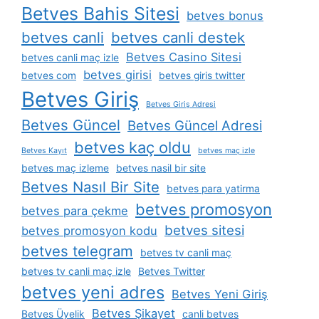
Betves Bahis Sitesi
betves bonus
betves canli
betves canli destek
Betves Casino Sitesi
betves canli maç izle
betves girisi
betves com
betves giris twitter
Betves Giriş
Betves Giriş Adresi
Betves Güncel
Betves Güncel Adresi
betves kaç oldu
Betves Kayıt
betves maç izle
betves maç izleme
betves nasil bir site
Betves Nasıl Bir Site
betves para yatirma
betves promosyon
betves para çekme
betves sitesi
betves promosyon kodu
betves telegram
betves tv canli maç
betves tv canli maç izle
Betves Twitter
betves yeni adres
Betves Yeni Giriş
Betves Şikayet
Betves Üyelik
canli betves