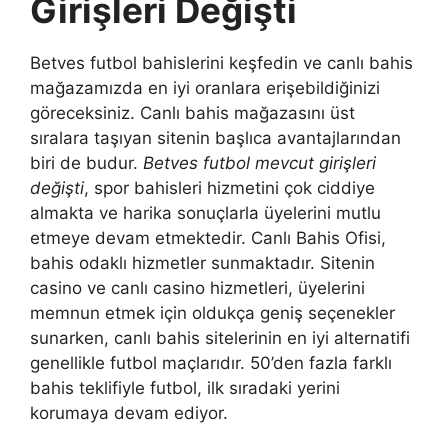
Girişleri Değişti
Betves futbol bahislerini keşfedin ve canlı bahis
mağazamızda en iyi oranlara erişebildiğinizi
göreceksiniz. Canlı bahis mağazasını üst
sıralara taşıyan sitenin başlıca avantajlarından
biri de budur.
Betves futbol mevcut girişleri
değişti
, spor bahisleri hizmetini çok ciddiye
almakta ve harika sonuçlarla üyelerini mutlu
etmeye devam etmektedir. Canlı Bahis Ofisi,
bahis odaklı hizmetler sunmaktadır. Sitenin
casino ve canlı casino hizmetleri, üyelerini
memnun etmek için oldukça geniş seçenekler
sunarken, canlı bahis sitelerinin en iyi alternatifi
genellikle futbol maçlarıdır. 50’den fazla farklı
bahis teklifiyle futbol, ​​​​ilk sıradaki yerini
korumaya devam ediyor.