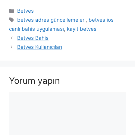
Kategoriler
Betves
Etiketler
betves adres güncellemeleri
,
betves ios
canlı bahis uygulaması
,
kayit betves
Betves Bahis
Betves Kullanıcıları
Yorum yapın
Yorum