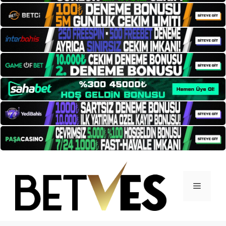
İçeriğe
atla
Menü