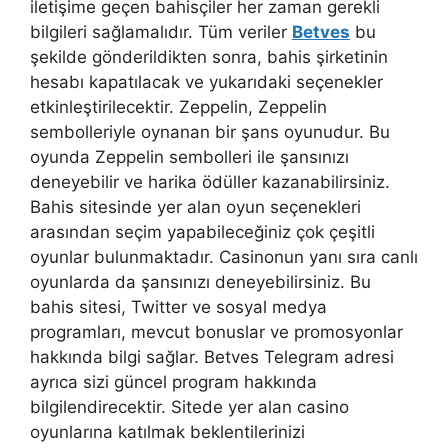
iletişime geçen bahisçiler her zaman gerekli
bilgileri sağlamalıdır. Tüm veriler
Betves
bu
şekilde gönderildikten sonra, bahis şirketinin
hesabı kapatılacak ve yukarıdaki seçenekler
etkinleştirilecektir. Zeppelin, Zeppelin
sembolleriyle oynanan bir şans oyunudur. Bu
oyunda Zeppelin sembolleri ile şansınızı
deneyebilir ve harika ödüller kazanabilirsiniz.
Bahis sitesinde yer alan oyun seçenekleri
arasından seçim yapabileceğiniz çok çeşitli
oyunlar bulunmaktadır. Casinonun yanı sıra canlı
oyunlarda da şansınızı deneyebilirsiniz. Bu
bahis sitesi, Twitter ve sosyal medya
programları, mevcut bonuslar ve promosyonlar
hakkında bilgi sağlar. Betves Telegram adresi
ayrıca sizi güncel program hakkında
bilgilendirecektir. Sitede yer alan casino
oyunlarına katılmak beklentilerinizi