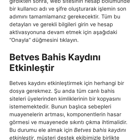
girdikten sonra, web sitesinin hesap bölümünde
bir kullanıcı adı ve şifre oluşturarak işlemin son
adımını tamamlamanız gerekecektir. Tüm bu
detayları ve gerekli bilgileri girin ve hesap
aktivasyonuna devam etmek için aşağıdaki
“Onayla” düğmesini tıklayın.
Betves Bahis Kaydını
Etkinleştir
Betves kaydını etkinleştirmek için herhangi bir
dosya gerekmez. Şu anda tüm canlı bahis
siteleri üyelerinden kimliklerinin bir kopyasını
istememektedir. Bunun başlıca sebepleri
muayenelerin artması, komponentlerin hasar
görmesi ve muayenede sıkıntı çıkma ihtimalidir.
Bu durumu ele almak için
Betves bahis kaydını
etkinleştir
, müşteri destek ekibimizle birlikte