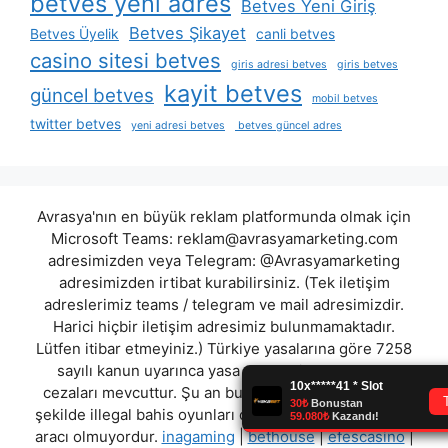
betves yeni adres
Betves Yeni Giriş
Betves Şikayet
Betves Üyelik
canli betves
casino sitesi betves
giris adresi betves
giris betves
kayit betves
güncel betves
mobil betves
twitter betves
yeni adresi betves
betves güncel adres
Avrasya'nın en büyük reklam platformunda olmak için
Microsoft Teams:
reklam@avrasyamarketing.com
adresimizden veya Telegram: @Avrasyamarketing
adresimizden irtibat kurabilirsiniz. (Tek iletişim
adreslerimiz teams / telegram ve mail adresimizdir.
Harici hiçbir iletişim adresimiz bulunmamaktadır.
Lütfen itibar etmeyiniz.) Türkiye yasalarına göre 7258
sayılı kanun uyarınca yasa dışı bahis oynamanın
cezaları mevcuttur. Şu an bulunduğunuz site hiç bir
şekilde illegal bahis oyunları oynatmıyor ve oynamaya
aracı olmuyordur.
inagaming
|
bethouse
|
efescasino
|