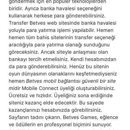
göndermek için en popüler teknolojilerden
biridir. Ayrıca banka havalesi seçeneğini
kullanarak herkese para gönderebilirsiniz.
Transfer Betves web sitesinde banka havalesi
yoluyla para yatırma işlemi yapılabilir. Hemen
hemen tüm bahis sitelerinin transfer seçeneği
aracılığıyla para yatırma olanağı sunduğunu
göreceksiniz. Ancak siteyle anlaşması olan
bankayı tercih etmelisiniz. Kendi hesabınızdan
da para gönderebilirsiniz. Henüz bu sitenin
oyun dünyasının olanaklarını keşfetmediyseniz
hemen
Betves mobil bağlantısı güvenli bir site
midir
Mobile Connect üyeliği oluşturabilirsiniz.
Ücretsiz ve hızlıdır. Üyeliğiniz sona erdiğinde
siteniz kazanç elde edecektir. Bu sayede
kazançlarınızı hesabınızda görebilirsiniz.
Sayfanın tadını çıkarın. Betves Games, eğlence
ve ödüllerin en profesyonel biçimini sunuyor.