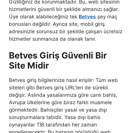
Gizliliğiniz de korunmaktadır. Bu, web sitesinin
hizmetlerini güvenli bir şekilde almanızı sağlar.
Üye olarak alabileceğiniz tek
Betves
şey maç
bonusları değildir. Ayrıca site, mobil giriş
adresinizle sorunsuz bir şekilde çalışan ücretsiz
hizmetler sunmanıza da olanak tanır.
Betves Giriş Güvenli Bir
Site Midir
Betves giriş bilgilerinize nasıl erişilir: Tüm web
siteleri gibi Betves giriş URL’leri de sürekli
değişir. Aslında yasalarımıza göre canlı bahis,
Avrupa ülkelerine göre biraz farklı muamele
görmektedir. Bahisçiler yasal ve yasa dışı
soruşturmalara tabidir. Yasa dışı bahis
oynayanlar TİB tarafından her zaman
engellenecektir. Bu hatanın görüldüğü web