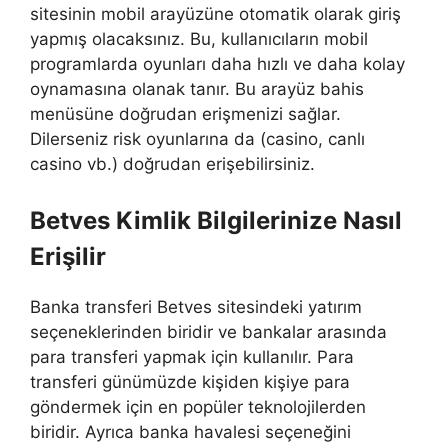
sitesinin mobil arayüzüne otomatik olarak giriş
yapmış olacaksınız. Bu, kullanıcıların mobil
programlarda oyunları daha hızlı ve daha kolay
oynamasına olanak tanır. Bu arayüz bahis
menüsüne doğrudan erişmenizi sağlar.
Dilerseniz risk oyunlarına da (casino, canlı
casino vb.) doğrudan erişebilirsiniz.
Betves Kimlik Bilgilerinize Nasıl
Erişilir
Banka transferi Betves sitesindeki yatırım
seçeneklerinden biridir ve bankalar arasında
para transferi yapmak için kullanılır. Para
transferi günümüzde kişiden kişiye para
göndermek için en popüler teknolojilerden
biridir. Ayrıca banka havalesi seçeneğini