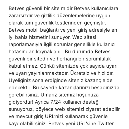
Betves güvenli bir site midir Betves kullanıcılara
zararsızdır ve gizlilik düzenlemelerine uygun
olarak tüm güvenlik testlerinden geçmiştir.
Betves mobil bağlantı ve yeni giriş adresiyle en
iyi bahis hizmetini sunuyor. Web sitesi
raporlamasıyla ilgili sorunlar genellikle kullanıcı
hatasından kaynaklanır. Bu durumda Betves
güvenli bir sitedir ve herhangi bir sorumluluk
kabul etmez. Çünkü sitemizde çok sayıda uyarı
ve uyarı yayınlanmaktadır. Ücretsiz ve hızlıdır.
Üyeliğiniz sona erdiğinde siteniz kazanç elde
edecektir. Bu sayede kazançlarınızı hesabınızda
görebilirsiniz. Umarız sitemiz hoşunuza
gidiyordur! Ayrıca 7/24 kullanıcı desteği
sunuyoruz, böylece web sitemizi ziyaret edebilir
ve mevcut giriş URL’nizi kullanarak güvenle
kaydolabilirsiniz. Betves yeni URL’sine Twitter