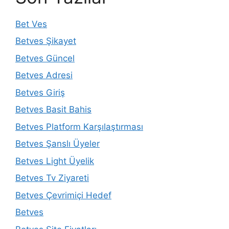
Bet Ves
Betves Şikayet
Betves Güncel
Betves Adresi
Betves Giriş
Betves Basit Bahis
Betves Platform Karşılaştırması
Betves Şanslı Üyeler
Betves Light Üyelik
Betves Tv Ziyareti
Betves Çevrimiçi Hedef
Betves