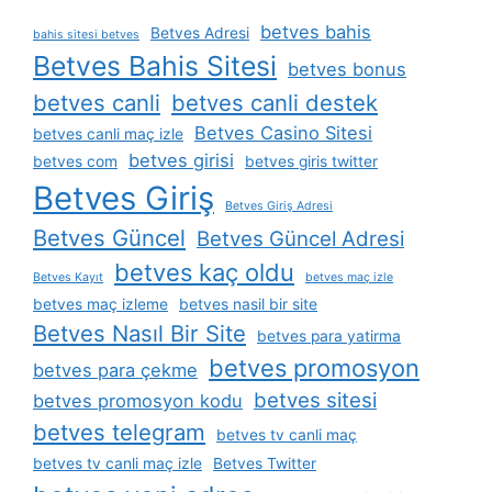
betves bahis
Betves Adresi
bahis sitesi betves
Betves Bahis Sitesi
betves bonus
betves canli
betves canli destek
Betves Casino Sitesi
betves canli maç izle
betves girisi
betves com
betves giris twitter
Betves Giriş
Betves Giriş Adresi
Betves Güncel
Betves Güncel Adresi
betves kaç oldu
Betves Kayıt
betves maç izle
betves maç izleme
betves nasil bir site
Betves Nasıl Bir Site
betves para yatirma
betves promosyon
betves para çekme
betves sitesi
betves promosyon kodu
betves telegram
betves tv canli maç
betves tv canli maç izle
Betves Twitter