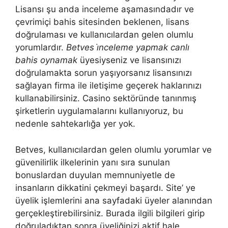
Lisansı şu anda inceleme aşamasındadır ve
çevrimiçi bahis sitesinden beklenen, lisans
doğrulaması ve kullanıcılardan gelen olumlu
yorumlardır.
Betves i̇nceleme yapmak canlı
bahis oynamak
üyesiyseniz ve lisansınızı
doğrulamakta sorun yaşıyorsanız lisansınızı
sağlayan firma ile iletişime geçerek haklarınızı
kullanabilirsiniz. Casino sektöründe tanınmış
şirketlerin uygulamalarını kullanıyoruz, bu
nedenle sahtekarlığa yer yok.
Betves, kullanıcılardan gelen olumlu yorumlar ve
güvenilirlik ilkelerinin yanı sıra sunulan
bonuslardan duyulan memnuniyetle de
insanların dikkatini çekmeyi başardı. Site’ ye
üyelik işlemlerini ana sayfadaki üyeler alanından
gerçekleştirebilirsiniz. Burada ilgili bilgileri girip
doğruladıktan sonra üyeliğinizi aktif hale