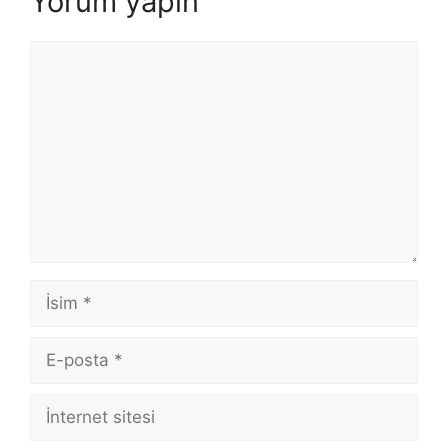
Yorum yapın
Yorum
İsim
E-
posta
İnternet
sitesi