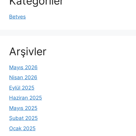
Kategoriler
Betves
Arşivler
Mayıs 2026
Nisan 2026
Eylül 2025
Haziran 2025
Mayıs 2025
Şubat 2025
Ocak 2025