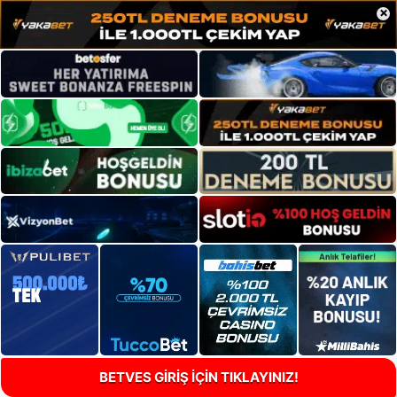
×
BETVES GİRİŞ İÇİN TIKLAYINIZ!