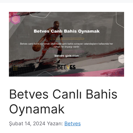
Betves Canlı Bahis
Oynamak
Şubat 14, 2024
Yazarı:
Betves