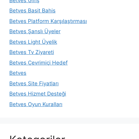
Betves Giriş
Betves Basit Bahis
Betves Platform Karşılaştırması
Betves Şanslı Üyeler
Betves Light Üyelik
Betves Tv Ziyareti
Betves Çevrimiçi Hedef
Betves
Betves Site Fiyatları
Betves Hizmet Desteği
Betves Oyun Kuralları