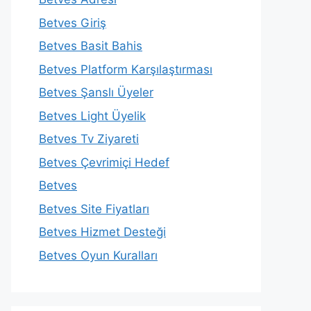
Betves Giriş
Betves Basit Bahis
Betves Platform Karşılaştırması
Betves Şanslı Üyeler
Betves Light Üyelik
Betves Tv Ziyareti
Betves Çevrimiçi Hedef
Betves
Betves Site Fiyatları
Betves Hizmet Desteği
Betves Oyun Kuralları