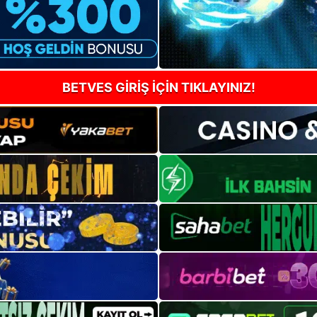
BETVES GİRİŞ İÇİN TIKLAYINIZ!