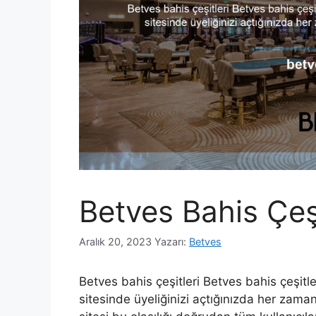
Betves Bahis Çeşi
Aralık 20, 2023
Yazarı:
Betves
Betves bahis çeşitleri Betves bahis çeşitle
sitesinde üyeliğinizi açtığınızda her zam