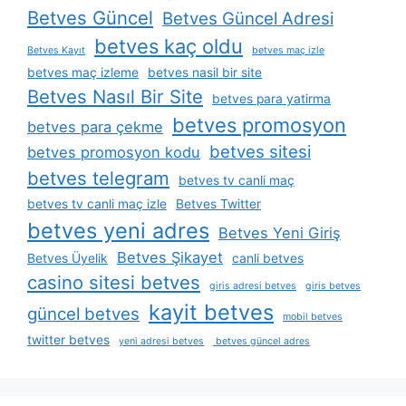
Betves Güncel
Betves Güncel Adresi
betves kaç oldu
Betves Kayıt
betves maç izle
betves maç izleme
betves nasil bir site
Betves Nasıl Bir Site
betves para yatirma
betves promosyon
betves para çekme
betves sitesi
betves promosyon kodu
betves telegram
betves tv canli maç
betves tv canli maç izle
Betves Twitter
betves yeni adres
Betves Yeni Giriş
Betves Şikayet
Betves Üyelik
canli betves
casino sitesi betves
giris adresi betves
giris betves
kayit betves
güncel betves
mobil betves
twitter betves
yeni adresi betves
betves güncel adres