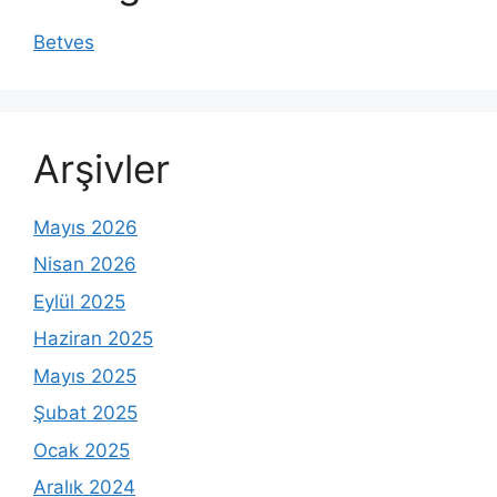
Betves
Arşivler
Mayıs 2026
Nisan 2026
Eylül 2025
Haziran 2025
Mayıs 2025
Şubat 2025
Ocak 2025
Aralık 2024