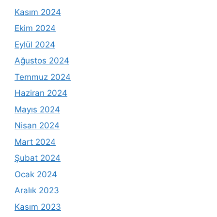
Kasım 2024
Ekim 2024
Eylül 2024
Ağustos 2024
Temmuz 2024
Haziran 2024
Mayıs 2024
Nisan 2024
Mart 2024
Şubat 2024
Ocak 2024
Aralık 2023
Kasım 2023