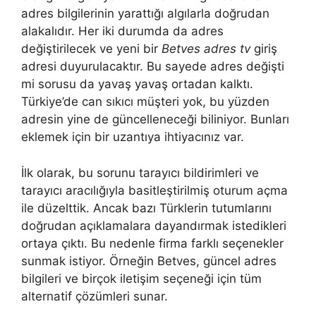
adres bilgilerinin yarattığı algılarla doğrudan
alakalıdır. Her iki durumda da adres
değiştirilecek ve yeni bir
Betves adres tv
giriş
adresi duyurulacaktır. Bu sayede adres değişti
mi sorusu da yavaş yavaş ortadan kalktı.
Türkiye’de can sıkıcı müşteri yok, bu yüzden
adresin yine de güncelleneceği biliniyor. Bunları
eklemek için bir uzantıya ihtiyacınız var.
İlk olarak, bu sorunu tarayıcı bildirimleri ve
tarayıcı aracılığıyla basitleştirilmiş oturum açma
ile düzelttik. Ancak bazı Türklerin tutumlarını
doğrudan açıklamalara dayandırmak istedikleri
ortaya çıktı. Bu nedenle firma farklı seçenekler
sunmak istiyor. Örneğin Betves, güncel adres
bilgileri ve birçok iletişim seçeneği için tüm
alternatif çözümleri sunar.