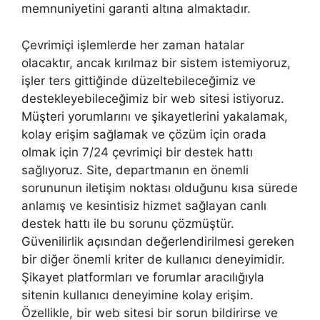
memnuniyetini garanti altına almaktadır.
Çevrimiçi işlemlerde her zaman hatalar
olacaktır, ancak kırılmaz bir sistem istemiyoruz,
işler ters gittiğinde düzeltebileceğimiz ve
destekleyebileceğimiz bir web sitesi istiyoruz.
Müşteri yorumlarını ve şikayetlerini yakalamak,
kolay erişim sağlamak ve çözüm için orada
olmak için 7/24 çevrimiçi bir destek hattı
sağlıyoruz. Site, departmanın en önemli
sorununun iletişim noktası olduğunu kısa sürede
anlamış ve kesintisiz hizmet sağlayan canlı
destek hattı ile bu sorunu çözmüştür.
Güvenilirlik açısından değerlendirilmesi gereken
bir diğer önemli kriter de kullanıcı deneyimidir.
Şikayet platformları ve forumlar aracılığıyla
sitenin kullanıcı deneyimine kolay erişim.
Özellikle, bir web sitesi bir sorun bildirirse ve