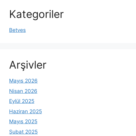
Kategoriler
Betves
Arşivler
Mayıs 2026
Nisan 2026
Eylül 2025
Haziran 2025
Mayıs 2025
Şubat 2025