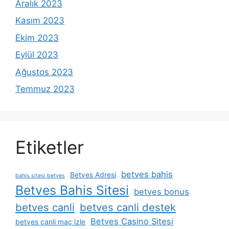
Aralık 2023
Kasım 2023
Ekim 2023
Eylül 2023
Ağustos 2023
Temmuz 2023
Etiketler
betves bahis
Betves Adresi
bahis sitesi betves
Betves Bahis Sitesi
betves bonus
betves canli
betves canli destek
Betves Casino Sitesi
betves canli maç izle