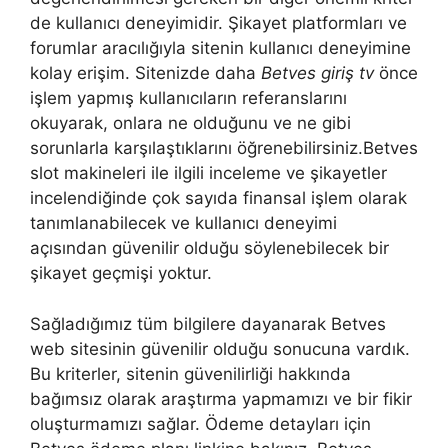
de kullanıcı deneyimidir. Şikayet platformları ve
forumlar aracılığıyla sitenin kullanıcı deneyimine
kolay erişim. Sitenizde daha
Betves giriş tv
önce
işlem yapmış kullanıcıların referanslarını
okuyarak, onlara ne olduğunu ve ne gibi
sorunlarla karşılaştıklarını öğrenebilirsiniz.Betves
slot makineleri ile ilgili inceleme ve şikayetler
incelendiğinde çok sayıda finansal işlem olarak
tanımlanabilecek ve kullanıcı deneyimi
açısından güvenilir olduğu söylenebilecek bir
şikayet geçmişi yoktur.
Sağladığımız tüm bilgilere dayanarak Betves
web sitesinin güvenilir olduğu sonucuna vardık.
Bu kriterler, sitenin güvenilirliği hakkında
bağımsız olarak araştırma yapmamızı ve bir fikir
oluşturmamızı sağlar. Ödeme detayları için