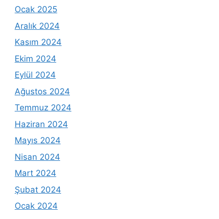
Ocak 2025
Aralık 2024
Kasım 2024
Ekim 2024
Eylül 2024
Ağustos 2024
Temmuz 2024
Haziran 2024
Mayıs 2024
Nisan 2024
Mart 2024
Şubat 2024
Ocak 2024